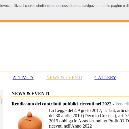
 invece utilizzati cookie strettamente necessari per la navigazione delle pagine e di 
ATTIVITA
NEWS & EVENTI
GALLERY
NEWS & EVENTI
Rendiconto dei contributi pubblici ricevuti nel 2022
-
Venerd
La Legge del 4 Agosto 2017, n. 124, artic
del 30 aprile 2019 (Decreto Crescita), art. 
2019 obbliga le Associazioni no Profit (O.D.
ricevuti nell'Anno 2022