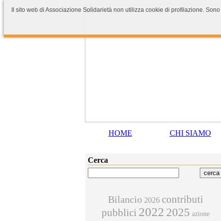
Il sito web di Associazione Solidarietà non utilizza cookie di profilazione. Sono
HOME
CHI SIAMO
Cerca
contributi
Bilancio
2026
2022
2025
pubblici
azione