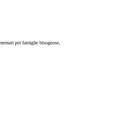
imentari per famiglie bisognose,