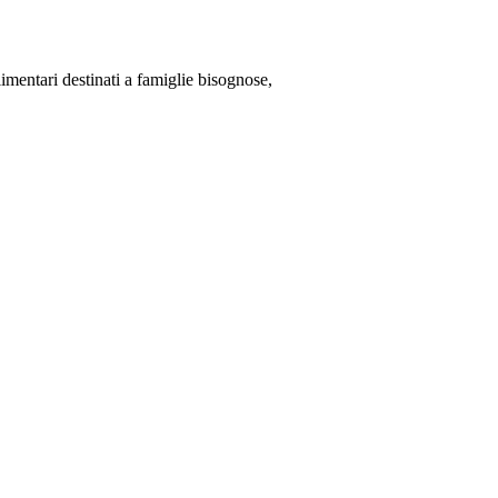
limentari destinati a famiglie bisognose,