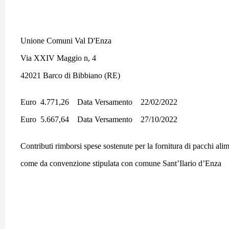
Unione Comuni Val D'Enza
Via XXIV Maggio n, 4
42021 Barco di Bibbiano (RE)
Euro 4.771,26 Data Versamento 22/02/2022
Euro 5.667,64 Data Versamento 27/10/2022
Contributi rimborsi spese sostenute per la fornitura di pacchi ali
come da convenzione stipulata con comune Sant’Ilario d’Enza