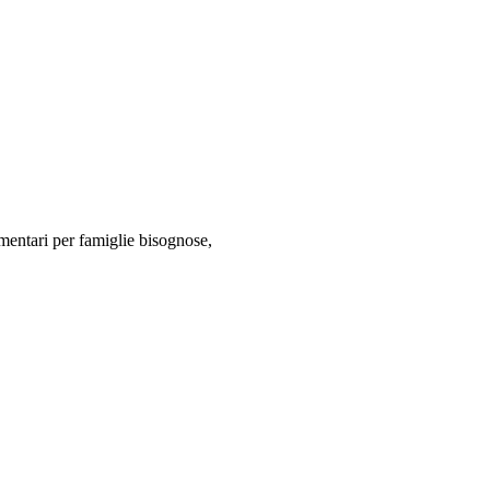
imentari per famiglie bisognose,