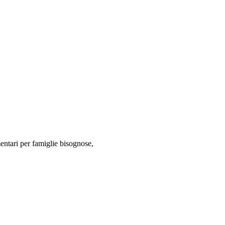
mentari per famiglie bisognose,