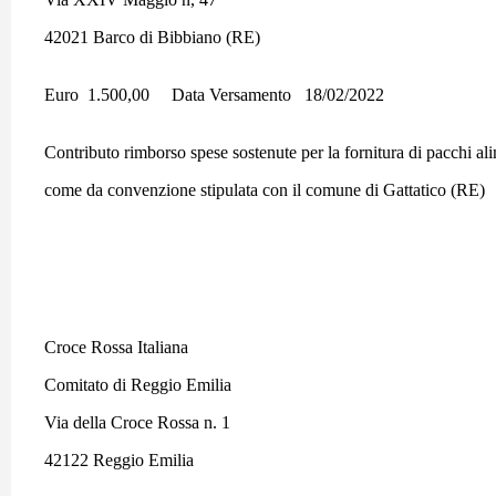
42021 Barco di Bibbiano (RE)
Euro 1.500,00 Data Versamento 18/02/2022
Contributo rimborso spese sostenute per la fornitura di pacchi al
come da convenzione stipulata con il comune di Gattatico (RE)
Croce Rossa Italiana
Comitato di Reggio Emilia
Via della Croce Rossa n. 1
42122 Reggio Emilia