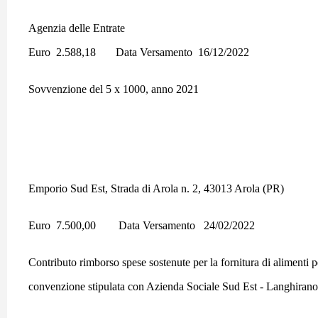
Agenzia delle Entrate
Euro 2.588,18 Data Versamento 16/12/2022
Sovvenzione del 5 x 1000, anno 2021
Emporio Sud Est, Strada di Arola n. 2, 43013 Arola (PR)
Euro 7.500,00 Data Versamento 24/02/2022
Contributo rimborso spese sostenute per la fornitura di alimenti 
convenzione stipulata con Azienda Sociale Sud Est - Langhiran