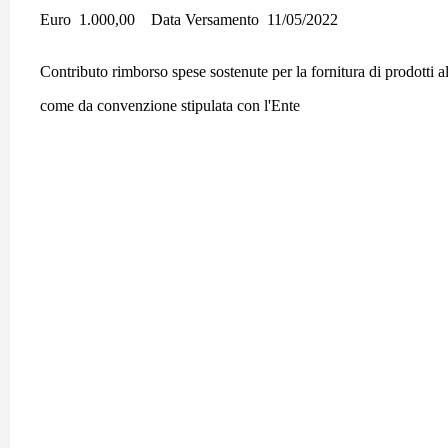
Euro 1.000,00 Data Versamento 11/05/2022
Contributo rimborso spese sostenute per la fornitura di prodotti a
come da convenzione stipulata con l'Ente