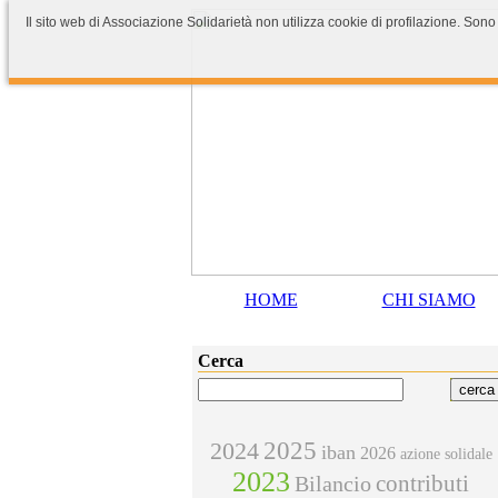
Il sito web di Associazione Solidarietà non utilizza cookie di profilazione. Sono
HOME
CHI SIAMO
Cerca
2025
2024
iban
2026
azione solidale
2023
contributi
Bilancio