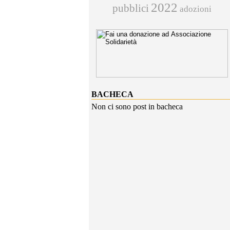
2022
pubblici
adozioni
BACHECA
Non ci sono post in bacheca