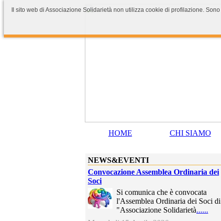
Il sito web di Associazione Solidarietà non utilizza cookie di profilazione. Sono
HOME
CHI SIAMO
NEWS&EVENTI
Convocazione Assemblea Ordinaria dei
Soci
Si comunica che è convocata
l'Assemblea Ordinaria dei Soci di
"Associazione Solidarietà
......