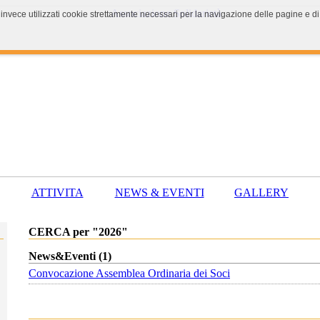
 invece utilizzati cookie strettamente necessari per la navigazione delle pagine e di 
ATTIVITA
NEWS & EVENTI
GALLERY
CERCA per "2026"
News&Eventi (1)
Convocazione Assemblea Ordinaria dei Soci